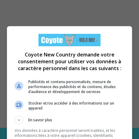
Coyote New Country demande votre
consentement pour utiliser vos données à
caractère personnel dans les cas suivants :
Publicités et contenu personnalisés, mesure de
performance des publicités et du contenu, études
d’audience et développement de services
Stocker et/ou accéder à des informations sur un
appareil
En savoir plus
Vos données à caractère personnel seront traitées, et les
informations liées à votre appareil (cookies, identifiants