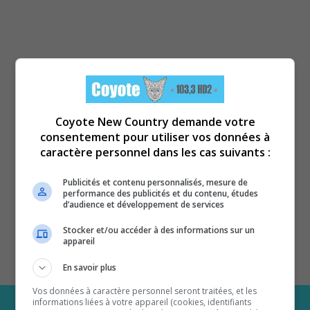
Coyote New Country demande votre
consentement pour utiliser vos données à
caractère personnel dans les cas suivants :
Publicités et contenu personnalisés, mesure de
performance des publicités et du contenu, études
d’audience et développement de services
Stocker et/ou accéder à des informations sur un
appareil
En savoir plus
Vos données à caractère personnel seront traitées, et les
informations liées à votre appareil (cookies, identifiants