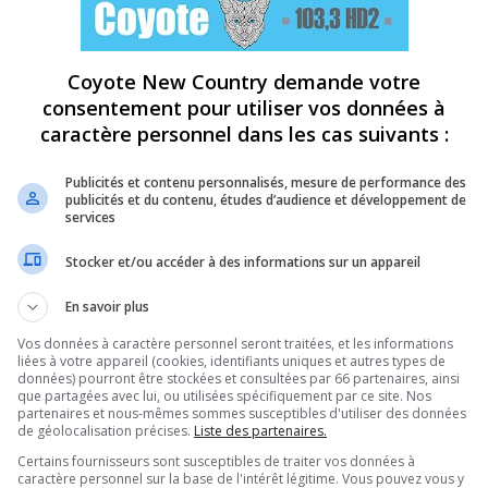
Coyote New Country demande votre
consentement pour utiliser vos données à
caractère personnel dans les cas suivants :
Publicités et contenu personnalisés, mesure de performance des
publicités et du contenu, études d’audience et développement de
services
Stocker et/ou accéder à des informations sur un appareil
En savoir plus
Vos données à caractère personnel seront traitées, et les informations
liées à votre appareil (cookies, identifiants uniques et autres types de
données) pourront être stockées et consultées par 66 partenaires, ainsi
que partagées avec lui, ou utilisées spécifiquement par ce site. Nos
partenaires et nous-mêmes sommes susceptibles d'utiliser des données
de géolocalisation précises.
Liste des partenaires.
Certains fournisseurs sont susceptibles de traiter vos données à
caractère personnel sur la base de l'intérêt légitime. Vous pouvez vous y