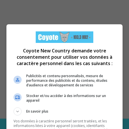
Coyote New Country demande votre
consentement pour utiliser vos données à
caractère personnel dans les cas suivants :
Publicités et contenu personnalisés, mesure de
performance des publicités et du contenu, études
d’audience et développement de services
Stocker et/ou accéder à des informations sur un
appareil
En savoir plus
Vos données à caractère personnel seront traitées, et les
informations liées à votre appareil (cookies, identifiants