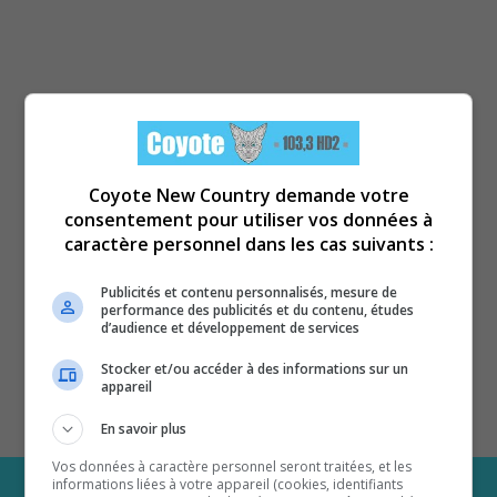
Coyote New Country demande votre
consentement pour utiliser vos données à
caractère personnel dans les cas suivants :
Publicités et contenu personnalisés, mesure de
performance des publicités et du contenu, études
d’audience et développement de services
Stocker et/ou accéder à des informations sur un
appareil
En savoir plus
Vos données à caractère personnel seront traitées, et les
informations liées à votre appareil (cookies, identifiants