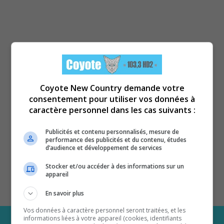
Coyote New Country demande votre
consentement pour utiliser vos données à
caractère personnel dans les cas suivants :
Publicités et contenu personnalisés, mesure de
performance des publicités et du contenu, études
d’audience et développement de services
Stocker et/ou accéder à des informations sur un
appareil
En savoir plus
Vos données à caractère personnel seront traitées, et les
informations liées à votre appareil (cookies, identifiants