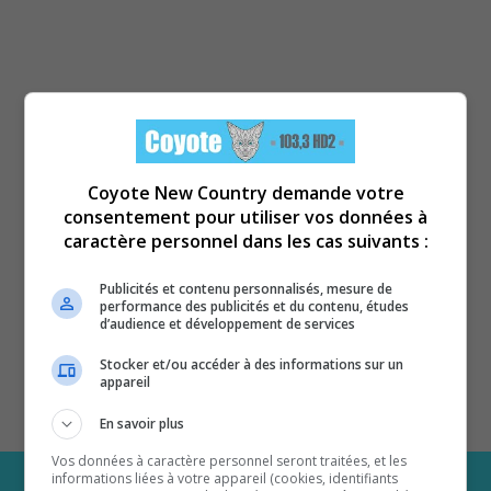
Coyote New Country demande votre
consentement pour utiliser vos données à
caractère personnel dans les cas suivants :
Publicités et contenu personnalisés, mesure de
performance des publicités et du contenu, études
d’audience et développement de services
Stocker et/ou accéder à des informations sur un
appareil
En savoir plus
Vos données à caractère personnel seront traitées, et les
informations liées à votre appareil (cookies, identifiants