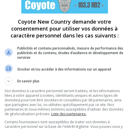
Coyote New Country demande votre
consentement pour utiliser vos données à
caractère personnel dans les cas suivants :
Publicités et contenu personnalisés, mesure de performance des
publicités et du contenu, études d’audience et développement de
services
Stocker et/ou accéder à des informations sur un appareil
En savoir plus
Vos données à caractère personnel seront traitées, et les informations
liées à votre appareil (cookies, identifiants uniques et autres types de
données) pourront être stockées et consultées par 66 partenaires, ainsi
que partagées avec lui, ou utilisées spécifiquement par ce site. Nos
partenaires et nous-mêmes sommes susceptibles d'utiliser des données
de géolocalisation précises.
Liste des partenaires.
Certains fournisseurs sont susceptibles de traiter vos données à
caractère personnel sur la base de l'intérêt légitime. Vous pouvez vous y