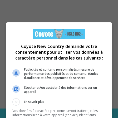
Coyote New Country demande votre
consentement pour utiliser vos données à
caractère personnel dans les cas suivants :
Publicités et contenu personnalisés, mesure de
performance des publicités et du contenu, études
d’audience et développement de services
Stocker et/ou accéder à des informations sur un
appareil
En savoir plus
Vos données à caractère personnel seront traitées, et les
informations liées à votre appareil (cookies, identifiants