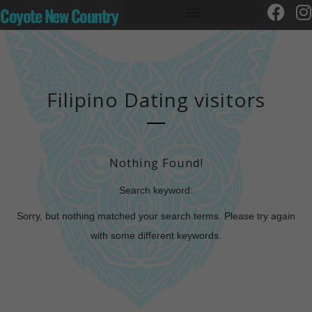
Coyote New Country
Filipino Dating visitors
Nothing Found!
Search keyword:
Sorry, but nothing matched your search terms. Please try again
with some different keywords.