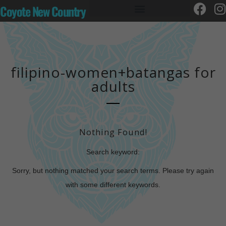
Coyote New Country
filipino-women+batangas for
adults
Nothing Found!
Search keyword:
Sorry, but nothing matched your search terms. Please try again
with some different keywords.