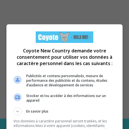
Coyote New Country demande votre
consentement pour utiliser vos données à
caractère personnel dans les cas suivants :
Publicités et contenu personnalisés, mesure de
performance des publicités et du contenu, études
d’audience et développement de services
Stocker et/ou accéder à des informations sur un
appareil
En savoir plus
Vos données à caractère personnel seront traitées, et les
informations liées à votre appareil (cookies, identifiants