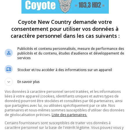
Coyote New Country demande votre
consentement pour utiliser vos données à
caractère personnel dans les cas suivants :
Publicités et contenu personnalisés, mesure de performance des
publicités et du contenu, études d’audience et développement de
services
Stocker et/ou accéder à des informations sur un appareil
En savoir plus
Vos données à caractère personnel seront traitées, et les informations
liées à votre appareil (cookies, identifiants uniques et autres types de
données) pourront être stockées et consultées par 66 partenaires, ainsi
que partagées avec lui, ou utilisées spécifiquement par ce site. Nos
partenaires et nous-mêmes sommes susceptibles d'utiliser des données
de géolocalisation précises.
Liste des partenaires.
Certains fournisseurs sont susceptibles de traiter vos données à
caractère personnel sur la base de l'intérêt légitime. Vous pouvez vous y