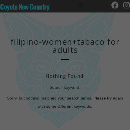
Coyote New Country
filipino-women+tabaco for
adults
Nothing Found!
Search keyword:
Sorry, but nothing matched your search terms. Please try again
with some different keywords.