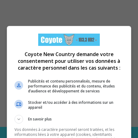
Coyote New Country demande votre
consentement pour utiliser vos données à
caractère personnel dans les cas suivants :
Publicités et contenu personnalisés, mesure de
performance des publicités et du contenu, études
d’audience et développement de services
Stocker et/ou accéder à des informations sur un
appareil
En savoir plus
Vos données à caractère personnel seront traitées, et les
informations liées à votre appareil (cookies, identifiants