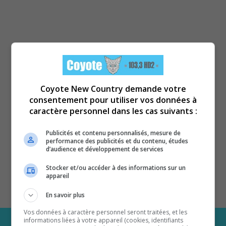
Coyote New Country demande votre
consentement pour utiliser vos données à
caractère personnel dans les cas suivants :
Publicités et contenu personnalisés, mesure de
performance des publicités et du contenu, études
d’audience et développement de services
Stocker et/ou accéder à des informations sur un
appareil
En savoir plus
Vos données à caractère personnel seront traitées, et les
informations liées à votre appareil (cookies, identifiants