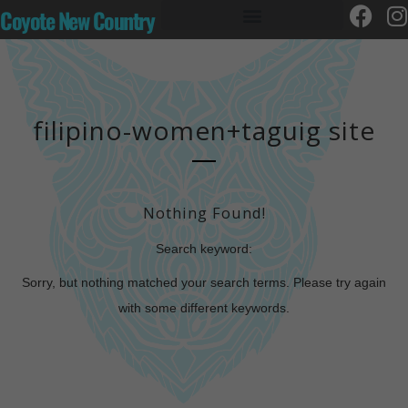
Coyote New Country
filipino-women+taguig site
Nothing Found!
Search keyword:
Sorry, but nothing matched your search terms. Please try again
with some different keywords.