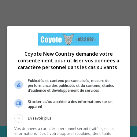
Coyote New Country demande votre
consentement pour utiliser vos données à
caractère personnel dans les cas suivants :
Publicités et contenu personnalisés, mesure de
performance des publicités et du contenu, études
d’audience et développement de services
Stocker et/ou accéder à des informations sur un
appareil
En savoir plus
Vos données à caractère personnel seront traitées, et les
informations liées à votre appareil (cookies, identifiants