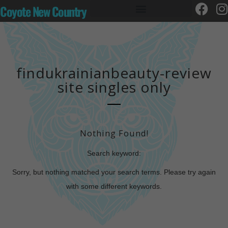
Coyote New Country
findukrainianbeauty-review
site singles only
Nothing Found!
Search keyword:
Sorry, but nothing matched your search terms. Please try again
with some different keywords.