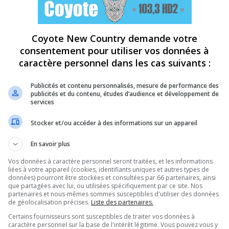
Coyote New Country demande votre
consentement pour utiliser vos données à
caractère personnel dans les cas suivants :
Publicités et contenu personnalisés, mesure de performance des
publicités et du contenu, études d’audience et développement de
services
Stocker et/ou accéder à des informations sur un appareil
En savoir plus
Vos données à caractère personnel seront traitées, et les informations
liées à votre appareil (cookies, identifiants uniques et autres types de
données) pourront être stockées et consultées par 66 partenaires, ainsi
que partagées avec lui, ou utilisées spécifiquement par ce site. Nos
partenaires et nous-mêmes sommes susceptibles d'utiliser des données
de géolocalisation précises.
Liste des partenaires.
Certains fournisseurs sont susceptibles de traiter vos données à
caractère personnel sur la base de l'intérêt légitime. Vous pouvez vous y