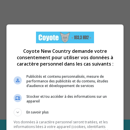
Coyote New Country demande votre
consentement pour utiliser vos données à
caractère personnel dans les cas suivants :
Publicités et contenu personnalisés, mesure de
performance des publicités et du contenu, études
d’audience et développement de services
Stocker et/ou accéder à des informations sur un
appareil
En savoir plus
Vos données à caractère personnel seront traitées, et les
informations liées à votre appareil (cookies, identifiants