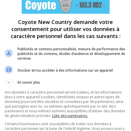
Coyote New Country demande votre
consentement pour utiliser vos données à
caractère personnel dans les cas suivants :
Publicités et contenu personnalisés, mesure de performance des
publicités et du contenu, études d’audience et développement de
services
Stocker et/ou accéder à des informations sur un appareil
En savoir plus
Vos données à caractère personnel seront traitées, et les informations
liées à votre appareil (cookies, identifiants uniques et autres types de
données) pourront être stockées et consultées par 66 partenaires, ainsi
que partagées avec lui, ou utilisées spécifiquement par ce site. Nos
partenaires et nous-mêmes sommes susceptibles d'utiliser des données
de géolocalisation précises.
Liste des partenaires.
Certains fournisseurs sont susceptibles de traiter vos données à
caractère personnel sur la base de l'intérêt légitime. Vous pouvez vous y