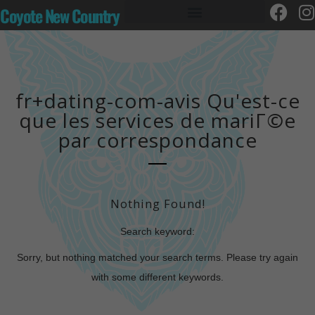
Coyote New Country
fr+dating-com-avis Qu'est-ce
que les services de mariГ©e
par correspondance
Nothing Found!
Search keyword:
Sorry, but nothing matched your search terms. Please try again
with some different keywords.