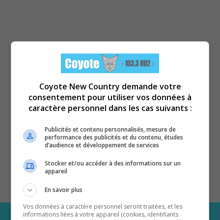
Coyote New Country demande votre
consentement pour utiliser vos données à
caractère personnel dans les cas suivants :
Publicités et contenu personnalisés, mesure de
performance des publicités et du contenu, études
d’audience et développement de services
Stocker et/ou accéder à des informations sur un
appareil
En savoir plus
Vos données à caractère personnel seront traitées, et les
informations liées à votre appareil (cookies, identifiants