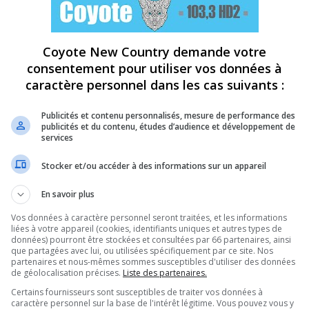
Coyote New Country demande votre
consentement pour utiliser vos données à
caractère personnel dans les cas suivants :
Publicités et contenu personnalisés, mesure de performance des
publicités et du contenu, études d’audience et développement de
services
Stocker et/ou accéder à des informations sur un appareil
En savoir plus
Vos données à caractère personnel seront traitées, et les informations
liées à votre appareil (cookies, identifiants uniques et autres types de
données) pourront être stockées et consultées par 66 partenaires, ainsi
que partagées avec lui, ou utilisées spécifiquement par ce site. Nos
partenaires et nous-mêmes sommes susceptibles d'utiliser des données
de géolocalisation précises.
Liste des partenaires.
Certains fournisseurs sont susceptibles de traiter vos données à
caractère personnel sur la base de l'intérêt légitime. Vous pouvez vous y