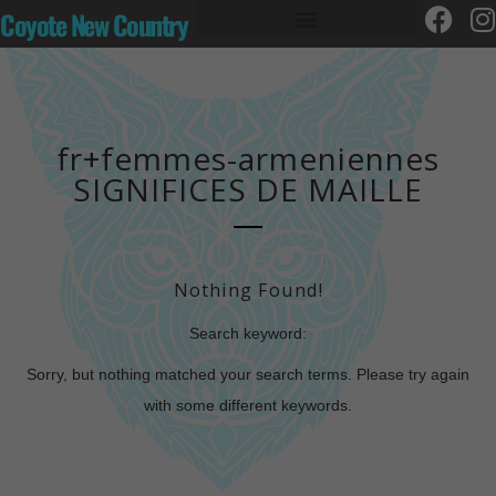
Coyote New Country
fr+femmes-armeniennes
SIGNIFICES DE MAILLE
Nothing Found!
Search keyword:
Sorry, but nothing matched your search terms. Please try again
with some different keywords.