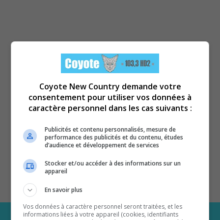
Coyote New Country demande votre
consentement pour utiliser vos données à
caractère personnel dans les cas suivants :
Publicités et contenu personnalisés, mesure de
performance des publicités et du contenu, études
d’audience et développement de services
Stocker et/ou accéder à des informations sur un
appareil
En savoir plus
Vos données à caractère personnel seront traitées, et les
informations liées à votre appareil (cookies, identifiants