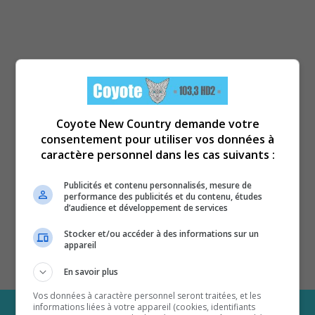
Coyote New Country demande votre
consentement pour utiliser vos données à
caractère personnel dans les cas suivants :
Publicités et contenu personnalisés, mesure de
performance des publicités et du contenu, études
d’audience et développement de services
Stocker et/ou accéder à des informations sur un
appareil
En savoir plus
Vos données à caractère personnel seront traitées, et les
informations liées à votre appareil (cookies, identifiants