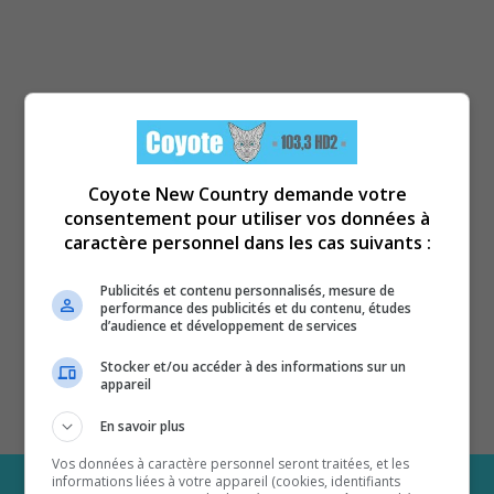
Coyote New Country demande votre
consentement pour utiliser vos données à
caractère personnel dans les cas suivants :
Publicités et contenu personnalisés, mesure de
performance des publicités et du contenu, études
d’audience et développement de services
Stocker et/ou accéder à des informations sur un
appareil
En savoir plus
Vos données à caractère personnel seront traitées, et les
informations liées à votre appareil (cookies, identifiants