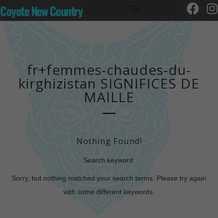
Coyote New Country
fr+femmes-chaudes-du-
kirghizistan SIGNIFICES DE
MAILLE
Nothing Found!
Search keyword:
Sorry, but nothing matched your search terms. Please try again
with some different keywords.