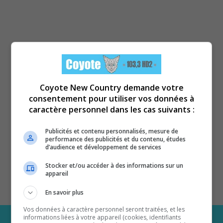
Coyote New Country demande votre
consentement pour utiliser vos données à
caractère personnel dans les cas suivants :
Publicités et contenu personnalisés, mesure de
performance des publicités et du contenu, études
d’audience et développement de services
Stocker et/ou accéder à des informations sur un
appareil
En savoir plus
Vos données à caractère personnel seront traitées, et les
informations liées à votre appareil (cookies, identifiants