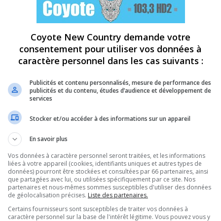
Coyote New Country demande votre
consentement pour utiliser vos données à
caractère personnel dans les cas suivants :
Publicités et contenu personnalisés, mesure de performance des
publicités et du contenu, études d’audience et développement de
services
Stocker et/ou accéder à des informations sur un appareil
En savoir plus
Vos données à caractère personnel seront traitées, et les informations
liées à votre appareil (cookies, identifiants uniques et autres types de
données) pourront être stockées et consultées par 66 partenaires, ainsi
que partagées avec lui, ou utilisées spécifiquement par ce site. Nos
partenaires et nous-mêmes sommes susceptibles d'utiliser des données
de géolocalisation précises.
Liste des partenaires.
Certains fournisseurs sont susceptibles de traiter vos données à
caractère personnel sur la base de l'intérêt légitime. Vous pouvez vous y