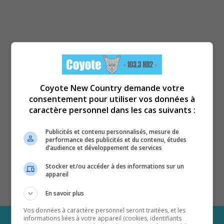
Coyote New Country demande votre
consentement pour utiliser vos données à
caractère personnel dans les cas suivants :
Publicités et contenu personnalisés, mesure de
performance des publicités et du contenu, études
d’audience et développement de services
Stocker et/ou accéder à des informations sur un
appareil
En savoir plus
Vos données à caractère personnel seront traitées, et les
informations liées à votre appareil (cookies, identifiants