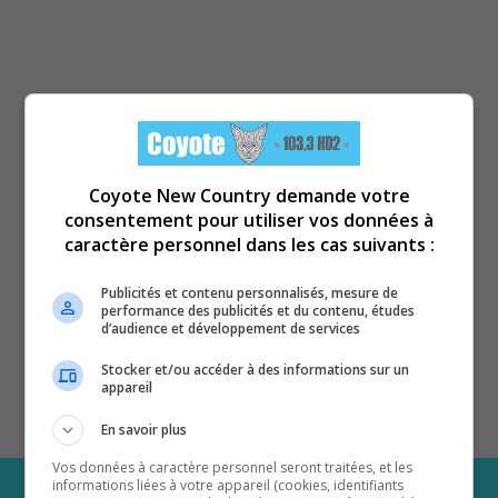
Coyote New Country demande votre
consentement pour utiliser vos données à
caractère personnel dans les cas suivants :
Publicités et contenu personnalisés, mesure de
performance des publicités et du contenu, études
d’audience et développement de services
Stocker et/ou accéder à des informations sur un
appareil
En savoir plus
Vos données à caractère personnel seront traitées, et les
informations liées à votre appareil (cookies, identifiants