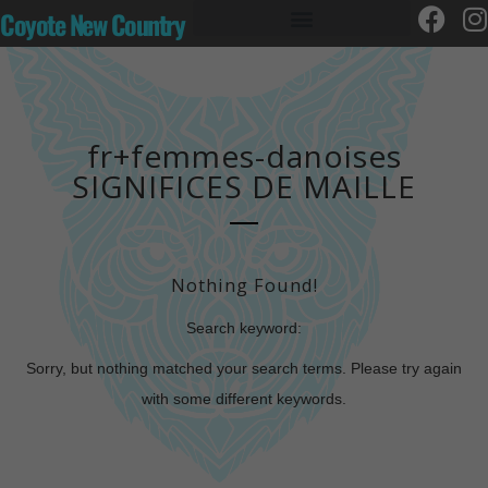
Coyote New Country
fr+femmes-danoises
SIGNIFICES DE MAILLE
Nothing Found!
Search keyword:
Sorry, but nothing matched your search terms. Please try again
with some different keywords.