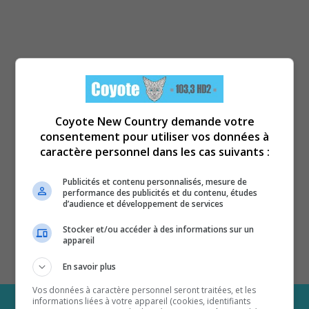
Coyote New Country demande votre
consentement pour utiliser vos données à
caractère personnel dans les cas suivants :
Publicités et contenu personnalisés, mesure de
performance des publicités et du contenu, études
d’audience et développement de services
Stocker et/ou accéder à des informations sur un
appareil
En savoir plus
Vos données à caractère personnel seront traitées, et les
informations liées à votre appareil (cookies, identifiants