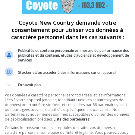
Coyote New Country demande votre
consentement pour utiliser vos données à
caractère personnel dans les cas suivants :
Publicités et contenu personnalisés, mesure de performance des
publicités et du contenu, études d’audience et développement de
services
Stocker et/ou accéder à des informations sur un appareil
En savoir plus
Vos données à caractère personnel seront traitées, et les informations
liées à votre appareil (cookies, identifiants uniques et autres types de
données) pourront être stockées et consultées par 66 partenaires, ainsi
que partagées avec lui, ou utilisées spécifiquement par ce site. Nos
partenaires et nous-mêmes sommes susceptibles d'utiliser des données
de géolocalisation précises.
Liste des partenaires.
Certains fournisseurs sont susceptibles de traiter vos données à
caractère personnel sur la base de l'intérêt légitime. Vous pouvez vous y