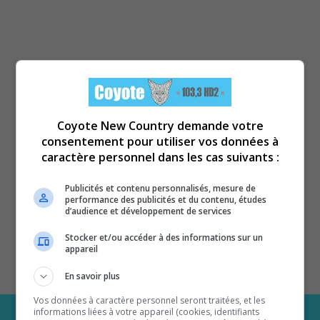
Coyote New Country demande votre
consentement pour utiliser vos données à
caractère personnel dans les cas suivants :
Publicités et contenu personnalisés, mesure de
performance des publicités et du contenu, études
d’audience et développement de services
Stocker et/ou accéder à des informations sur un
appareil
En savoir plus
Vos données à caractère personnel seront traitées, et les
informations liées à votre appareil (cookies, identifiants