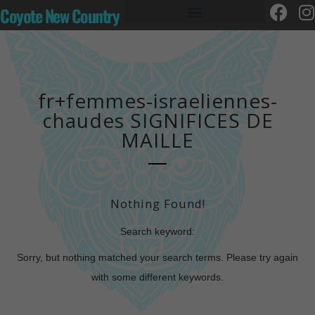
Coyote New Country
fr+femmes-israeliennes-
chaudes SIGNIFICES DE
MAILLE
Nothing Found!
Search keyword:
Sorry, but nothing matched your search terms. Please try again
with some different keywords.