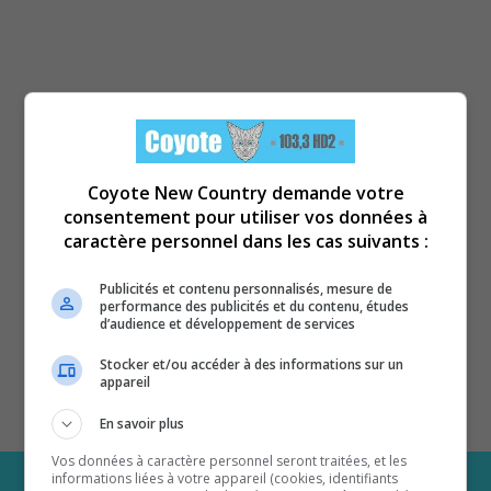
Coyote New Country demande votre
consentement pour utiliser vos données à
caractère personnel dans les cas suivants :
Publicités et contenu personnalisés, mesure de
performance des publicités et du contenu, études
d’audience et développement de services
Stocker et/ou accéder à des informations sur un
appareil
En savoir plus
Vos données à caractère personnel seront traitées, et les
informations liées à votre appareil (cookies, identifiants