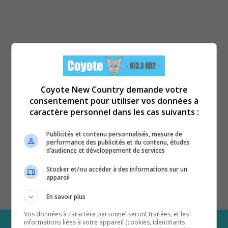
Coyote New Country demande votre
consentement pour utiliser vos données à
caractère personnel dans les cas suivants :
Publicités et contenu personnalisés, mesure de
performance des publicités et du contenu, études
d’audience et développement de services
Stocker et/ou accéder à des informations sur un
appareil
En savoir plus
Vos données à caractère personnel seront traitées, et les
informations liées à votre appareil (cookies, identifiants