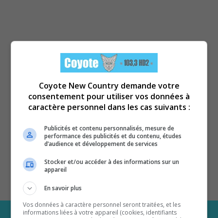
Coyote New Country demande votre
consentement pour utiliser vos données à
caractère personnel dans les cas suivants :
Publicités et contenu personnalisés, mesure de
performance des publicités et du contenu, études
d’audience et développement de services
Stocker et/ou accéder à des informations sur un
appareil
En savoir plus
Vos données à caractère personnel seront traitées, et les
informations liées à votre appareil (cookies, identifiants