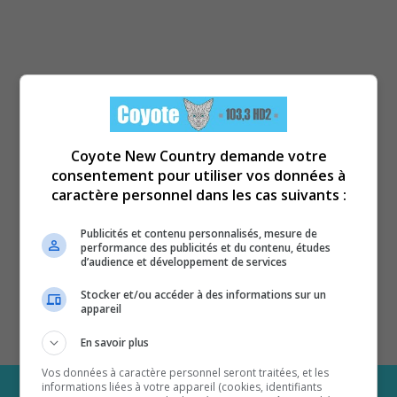
Coyote New Country demande votre
consentement pour utiliser vos données à
caractère personnel dans les cas suivants :
Publicités et contenu personnalisés, mesure de
performance des publicités et du contenu, études
d’audience et développement de services
Stocker et/ou accéder à des informations sur un
appareil
En savoir plus
Vos données à caractère personnel seront traitées, et les
informations liées à votre appareil (cookies, identifiants