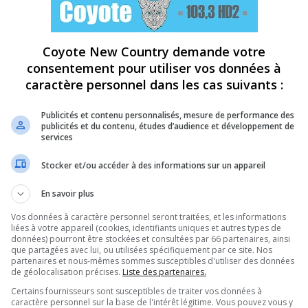
Coyote New Country demande votre
consentement pour utiliser vos données à
caractère personnel dans les cas suivants :
Publicités et contenu personnalisés, mesure de performance des
publicités et du contenu, études d’audience et développement de
services
Stocker et/ou accéder à des informations sur un appareil
En savoir plus
Vos données à caractère personnel seront traitées, et les informations
liées à votre appareil (cookies, identifiants uniques et autres types de
données) pourront être stockées et consultées par 66 partenaires, ainsi
que partagées avec lui, ou utilisées spécifiquement par ce site. Nos
partenaires et nous-mêmes sommes susceptibles d'utiliser des données
de géolocalisation précises.
Liste des partenaires.
Certains fournisseurs sont susceptibles de traiter vos données à
caractère personnel sur la base de l'intérêt légitime. Vous pouvez vous y