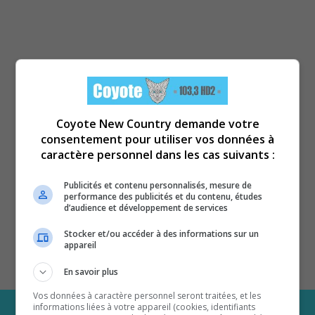
Coyote New Country demande votre
consentement pour utiliser vos données à
caractère personnel dans les cas suivants :
Publicités et contenu personnalisés, mesure de
performance des publicités et du contenu, études
d’audience et développement de services
Stocker et/ou accéder à des informations sur un
appareil
En savoir plus
Vos données à caractère personnel seront traitées, et les
informations liées à votre appareil (cookies, identifiants