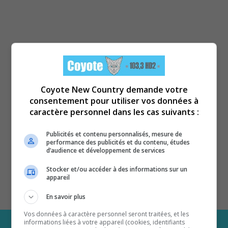
Coyote New Country demande votre
consentement pour utiliser vos données à
caractère personnel dans les cas suivants :
Publicités et contenu personnalisés, mesure de
performance des publicités et du contenu, études
d’audience et développement de services
Stocker et/ou accéder à des informations sur un
appareil
En savoir plus
Vos données à caractère personnel seront traitées, et les
informations liées à votre appareil (cookies, identifiants