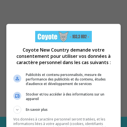
Coyote New Country demande votre
consentement pour utiliser vos données à
caractère personnel dans les cas suivants :
Publicités et contenu personnalisés, mesure de
performance des publicités et du contenu, études
d’audience et développement de services
Stocker et/ou accéder à des informations sur un
appareil
En savoir plus
Vos données à caractère personnel seront traitées, et les
informations liées à votre appareil (cookies, identifiants