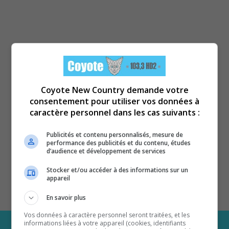
Coyote New Country demande votre
consentement pour utiliser vos données à
caractère personnel dans les cas suivants :
Publicités et contenu personnalisés, mesure de
performance des publicités et du contenu, études
d’audience et développement de services
Stocker et/ou accéder à des informations sur un
appareil
En savoir plus
Vos données à caractère personnel seront traitées, et les
informations liées à votre appareil (cookies, identifiants