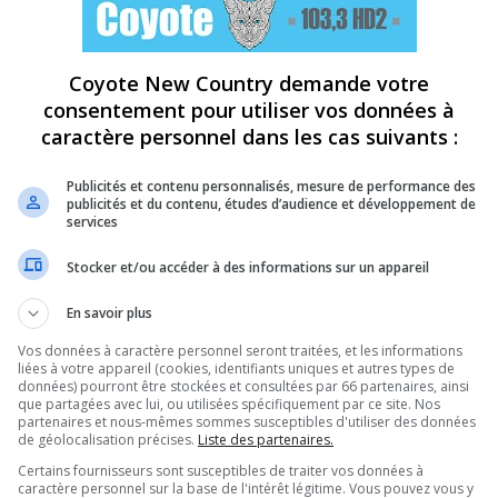
Coyote New Country demande votre
consentement pour utiliser vos données à
caractère personnel dans les cas suivants :
Publicités et contenu personnalisés, mesure de performance des
publicités et du contenu, études d’audience et développement de
services
Stocker et/ou accéder à des informations sur un appareil
En savoir plus
Vos données à caractère personnel seront traitées, et les informations
liées à votre appareil (cookies, identifiants uniques et autres types de
données) pourront être stockées et consultées par 66 partenaires, ainsi
que partagées avec lui, ou utilisées spécifiquement par ce site. Nos
partenaires et nous-mêmes sommes susceptibles d'utiliser des données
de géolocalisation précises.
Liste des partenaires.
Certains fournisseurs sont susceptibles de traiter vos données à
caractère personnel sur la base de l'intérêt légitime. Vous pouvez vous y