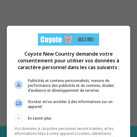
Coyote New Country demande votre
consentement pour utiliser vos données à
caractère personnel dans les cas suivants :
Publicités et contenu personnalisés, mesure de
performance des publicités et du contenu, études
d’audience et développement de services
Stocker et/ou accéder à des informations sur un
appareil
En savoir plus
Vos données à caractère personnel seront traitées, et les
informations liées à votre appareil (cookies, identifiants