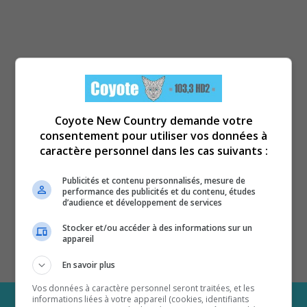
Coyote New Country demande votre
consentement pour utiliser vos données à
caractère personnel dans les cas suivants :
Publicités et contenu personnalisés, mesure de
performance des publicités et du contenu, études
d’audience et développement de services
Stocker et/ou accéder à des informations sur un
appareil
En savoir plus
Vos données à caractère personnel seront traitées, et les
informations liées à votre appareil (cookies, identifiants