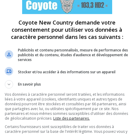
Coyote New Country demande votre
consentement pour utiliser vos données à
caractère personnel dans les cas suivants :
Publicités et contenu personnalisés, mesure de performance des
publicités et du contenu, études d’audience et développement de
services
Stocker et/ou accéder à des informations sur un appareil
En savoir plus
Vos données à caractère personnel seront traitées, et les informations
liées à votre appareil (cookies, identifiants uniques et autres types de
données) pourront être stockées et consultées par 66 partenaires, ainsi
que partagées avec lui, ou utilisées spécifiquement par ce site. Nos
partenaires et nous-mêmes sommes susceptibles d'utiliser des données
de géolocalisation précises.
Liste des partenaires.
Certains fournisseurs sont susceptibles de traiter vos données à
caractère personnel sur la base de l'intérêt légitime. Vous pouvez vous y