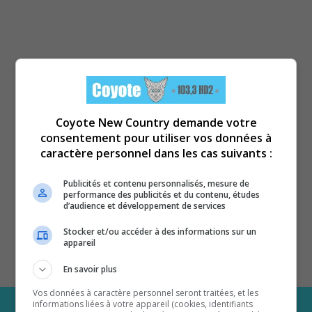
Coyote New Country demande votre
consentement pour utiliser vos données à
caractère personnel dans les cas suivants :
Publicités et contenu personnalisés, mesure de
performance des publicités et du contenu, études
d’audience et développement de services
Stocker et/ou accéder à des informations sur un
appareil
En savoir plus
Vos données à caractère personnel seront traitées, et les
informations liées à votre appareil (cookies, identifiants