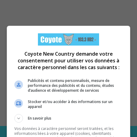
Coyote New Country demande votre
consentement pour utiliser vos données à
caractère personnel dans les cas suivants :
Publicités et contenu personnalisés, mesure de
performance des publicités et du contenu, études
d’audience et développement de services
Stocker et/ou accéder à des informations sur un
appareil
En savoir plus
Vos données à caractère personnel seront traitées, et les
informations liées à votre appareil (cookies, identifiants