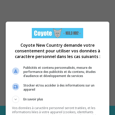
Coyote New Country demande votre
consentement pour utiliser vos données à
caractère personnel dans les cas suivants :
Publicités et contenu personnalisés, mesure de
performance des publicités et du contenu, études
d’audience et développement de services
Stocker et/ou accéder à des informations sur un
appareil
En savoir plus
Vos données à caractère personnel seront traitées, et les
informations liées à votre appareil (cookies, identifiants