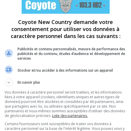
Coyote New Country demande votre
consentement pour utiliser vos données à
caractère personnel dans les cas suivants :
Publicités et contenu personnalisés, mesure de performance des
publicités et du contenu, études d’audience et développement de
services
Stocker et/ou accéder à des informations sur un appareil
En savoir plus
Vos données à caractère personnel seront traitées, et les informations
liées à votre appareil (cookies, identifiants uniques et autres types de
données) pourront être stockées et consultées par 66 partenaires, ainsi
que partagées avec lui, ou utilisées spécifiquement par ce site. Nos
partenaires et nous-mêmes sommes susceptibles d'utiliser des données
de géolocalisation précises.
Liste des partenaires.
Certains fournisseurs sont susceptibles de traiter vos données à
caractère personnel sur la base de l'intérêt légitime. Vous pouvez vous y