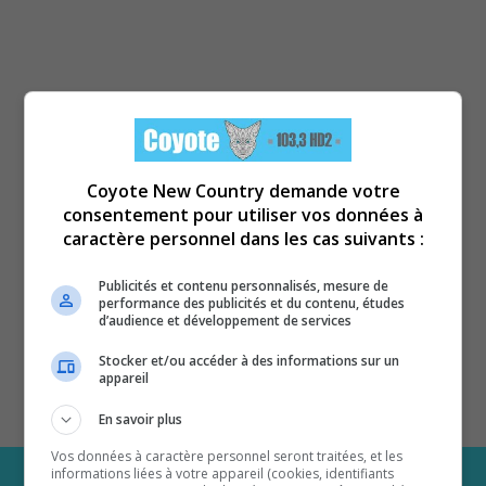
Coyote New Country demande votre
consentement pour utiliser vos données à
caractère personnel dans les cas suivants :
Publicités et contenu personnalisés, mesure de
performance des publicités et du contenu, études
d’audience et développement de services
Stocker et/ou accéder à des informations sur un
appareil
En savoir plus
Vos données à caractère personnel seront traitées, et les
informations liées à votre appareil (cookies, identifiants