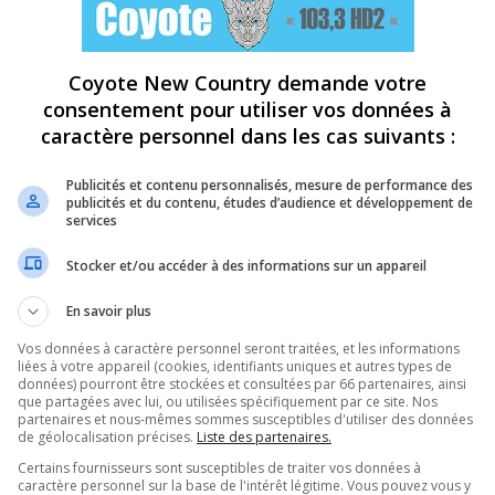
Coyote New Country demande votre
consentement pour utiliser vos données à
caractère personnel dans les cas suivants :
Publicités et contenu personnalisés, mesure de performance des
publicités et du contenu, études d’audience et développement de
services
Stocker et/ou accéder à des informations sur un appareil
En savoir plus
Vos données à caractère personnel seront traitées, et les informations
liées à votre appareil (cookies, identifiants uniques et autres types de
données) pourront être stockées et consultées par 66 partenaires, ainsi
que partagées avec lui, ou utilisées spécifiquement par ce site. Nos
partenaires et nous-mêmes sommes susceptibles d'utiliser des données
de géolocalisation précises.
Liste des partenaires.
Certains fournisseurs sont susceptibles de traiter vos données à
caractère personnel sur la base de l'intérêt légitime. Vous pouvez vous y