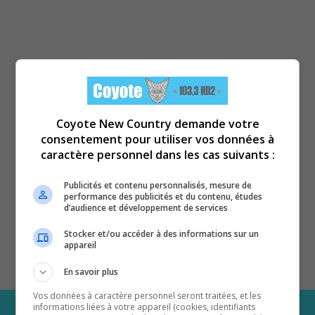
Coyote New Country demande votre
consentement pour utiliser vos données à
caractère personnel dans les cas suivants :
Publicités et contenu personnalisés, mesure de
performance des publicités et du contenu, études
d’audience et développement de services
Stocker et/ou accéder à des informations sur un
appareil
En savoir plus
Vos données à caractère personnel seront traitées, et les
informations liées à votre appareil (cookies, identifiants