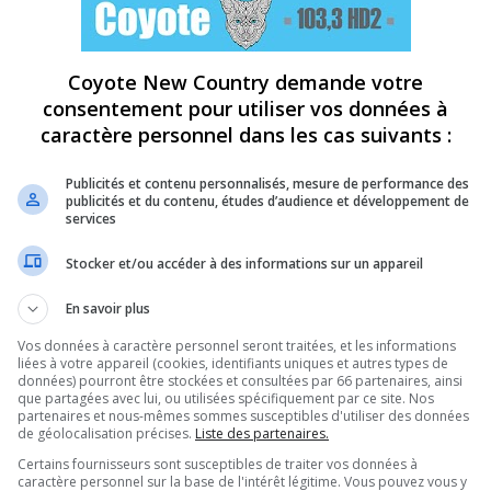
Coyote New Country demande votre
consentement pour utiliser vos données à
caractère personnel dans les cas suivants :
Publicités et contenu personnalisés, mesure de performance des
publicités et du contenu, études d’audience et développement de
services
Stocker et/ou accéder à des informations sur un appareil
En savoir plus
Vos données à caractère personnel seront traitées, et les informations
liées à votre appareil (cookies, identifiants uniques et autres types de
données) pourront être stockées et consultées par 66 partenaires, ainsi
que partagées avec lui, ou utilisées spécifiquement par ce site. Nos
partenaires et nous-mêmes sommes susceptibles d'utiliser des données
de géolocalisation précises.
Liste des partenaires.
Certains fournisseurs sont susceptibles de traiter vos données à
caractère personnel sur la base de l'intérêt légitime. Vous pouvez vous y